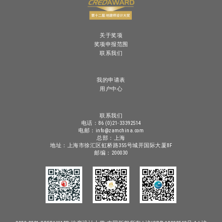
关于奖项
奖项申报范围
联系我们
我的申请表
用户中心
联系我们
电话：86 (0)21-33392514
电邮：info@zamchina.com
总部：上海
地址：上海市徐汇区虹桥路355号城开国际大厦8F
邮编：200030