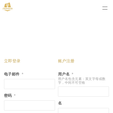
立即登录
账户注册
电子邮件
用户名
*
*
用户名包含元素：英文字母或数
字，中间不可空格
密码
*
名