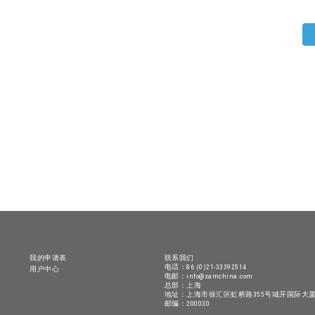
我的申请表
联系我们
电话：86 (0)21-33392514
用户中心
电邮：info@zamchina.com
总部：上海
地址：上海市徐汇区虹桥路355号城开国际大厦
邮编：200030