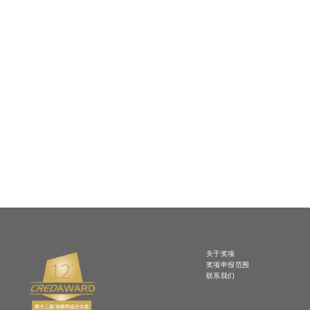
关于奖项
奖项申报范围
联系我们