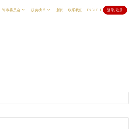
评审委员会
获奖榜单
新闻
联系我们
ENGLISH
登录/注册