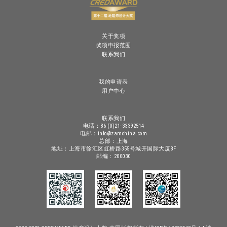
关于奖项
奖项申报范围
联系我们
我的申请表
用户中心
联系我们
电话：86 (0)21-33392514
电邮：info@zamchina.com
总部：上海
地址：上海市徐汇区虹桥路355号城开国际大厦8F
邮编：200030