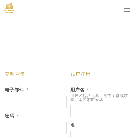
立即登录
账户注册
电子邮件
用户名
*
*
用户名包含元素：英文字母或数
字，中间不可空格
密码
*
名