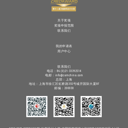
关于奖项
奖项申报范围
联系我们
我的申请表
用户中心
联系我们
电话：86 (0)21-33392514
电邮：info@zamchina.com
总部：上海
地址：上海市徐汇区虹桥路355号城开国际大厦8F
邮编：200030