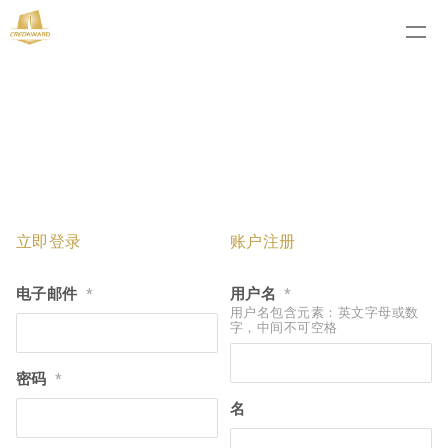
立即登录
账户注册
电子邮件
用户名
*
*
用户名包含元素：英文字母或数
字，中间不可空格
密码
*
名