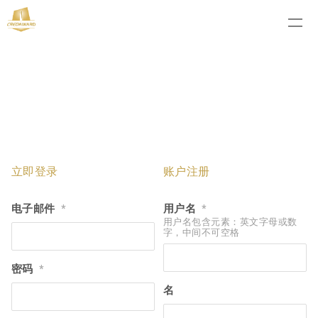
立即登录
账户注册
电子邮件
用户名
*
*
用户名包含元素：英文字母或数
字，中间不可空格
密码
*
名