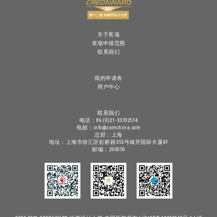
关于奖项
奖项申报范围
联系我们
我的申请表
用户中心
联系我们
电话：86 (0)21-33392514
电邮：info@zamchina.com
总部：上海
地址：上海市徐汇区虹桥路355号城开国际大厦8F
邮编：200030