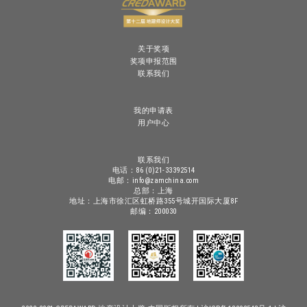
关于奖项
奖项申报范围
联系我们
我的申请表
用户中心
联系我们
电话：86 (0)21-33392514
电邮：info@zamchina.com
总部：上海
地址：上海市徐汇区虹桥路355号城开国际大厦8F
邮编：200030