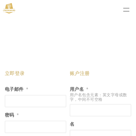
立即登录
账户注册
电子邮件
用户名
*
*
用户名包含元素：英文字母或数
字，中间不可空格
密码
*
名