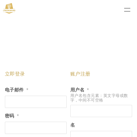
立即登录
账户注册
电子邮件
用户名
*
*
用户名包含元素：英文字母或数
字，中间不可空格
密码
*
名