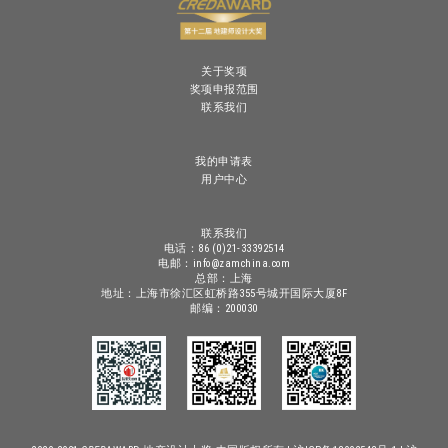
关于奖项
奖项申报范围
联系我们
我的申请表
用户中心
联系我们
电话：86 (0)21-33392514
电邮：info@zamchina.com
总部：上海
地址：上海市徐汇区虹桥路355号城开国际大厦8F
邮编：200030