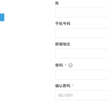
姓
手机号码
邮箱地址
密码
*
确认密码
*