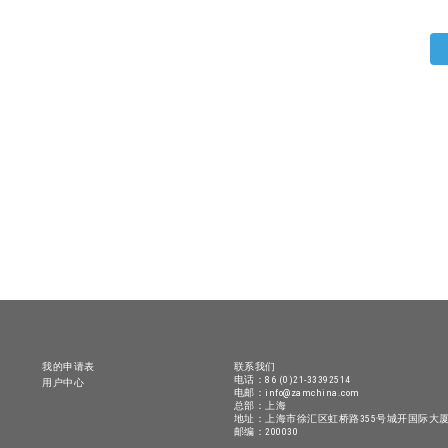
我的申请表
联系我们
电话：86 (0)21-33392514
用户中心
电邮：info@zamchina.com
总部：上海
地址：上海市徐汇区虹桥路355号城开国际大厦
邮编：200030