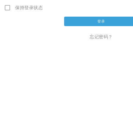
保持登录状态
忘记密码？