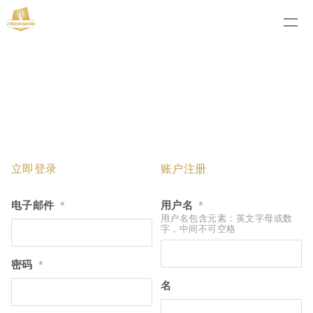
立即登录
账户注册
电子邮件
用户名
*
*
用户名包含元素：英文字母或数
字，中间不可空格
密码
*
名