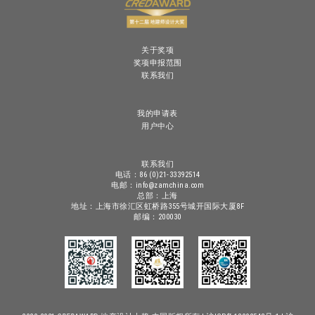
关于奖项
奖项申报范围
联系我们
我的申请表
用户中心
联系我们
电话：86 (0)21-33392514
电邮：info@zamchina.com
总部：上海
地址：上海市徐汇区虹桥路355号城开国际大厦8F
邮编：200030