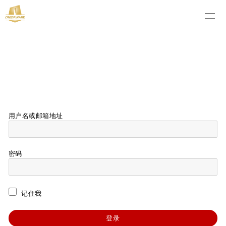
用户名或邮箱地址
密码
记住我