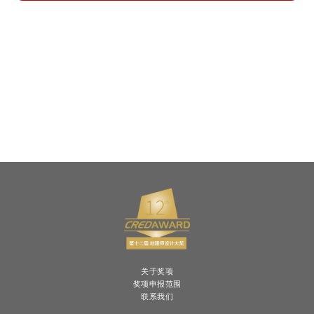
关于奖项
奖项申报范围
联系我们