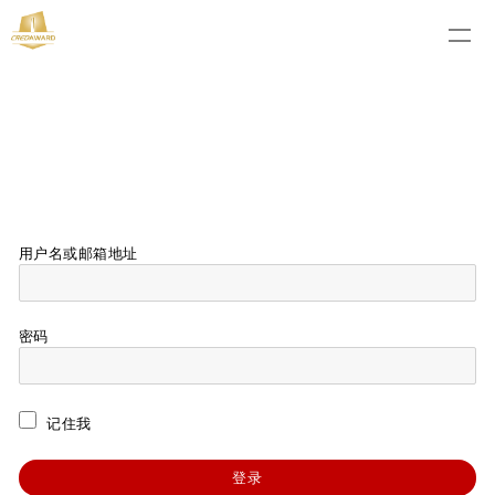
用户名或邮箱地址
密码
记住我