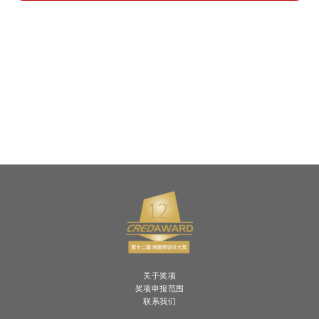
关于奖项
奖项申报范围
联系我们