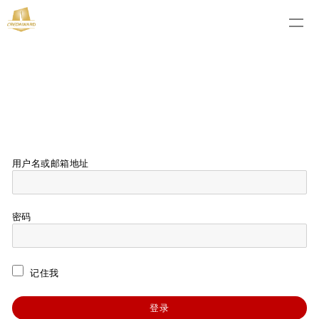
用户名或邮箱地址
密码
记住我