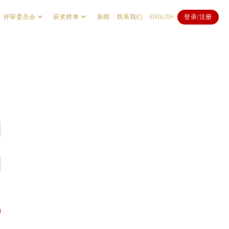
评审委员会
获奖榜单
新闻
联系我们
ENGLISH
登录/注册