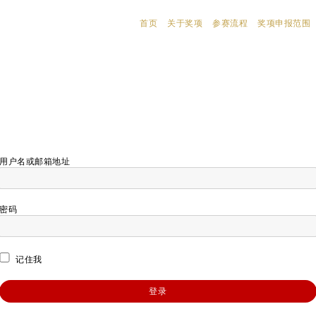
首页
关于奖项
参赛流程
奖项申报范围
用户名或邮箱地址
密码
记住我