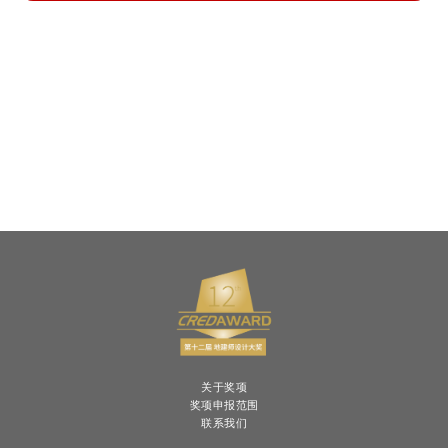
关于奖项
奖项申报范围
联系我们