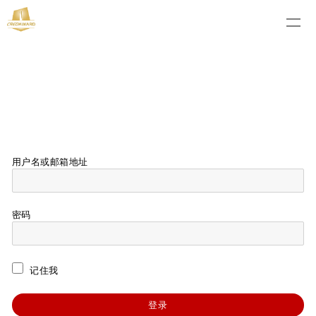
用户名或邮箱地址
密码
记住我