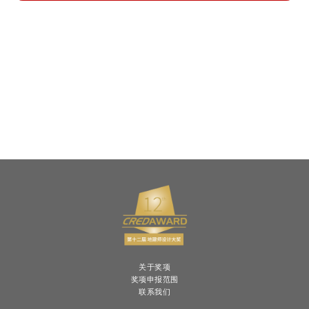
关于奖项
奖项申报范围
联系我们