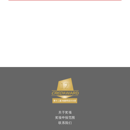
关于奖项
奖项申报范围
联系我们