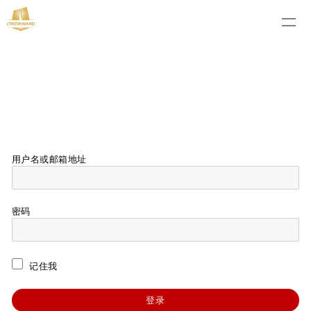
用户名或邮箱地址
密码
记住我