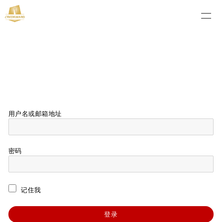
用户名或邮箱地址
密码
记住我