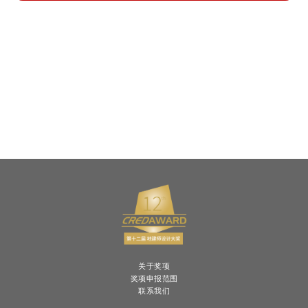
关于奖项
奖项申报范围
联系我们