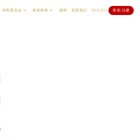
评审委员会
获奖榜单
新闻
联系我们
ENGLISH
登录/注册