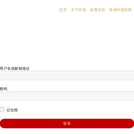
首页
关于奖项
参赛流程
奖项申报范围
用户名或邮箱地址
密码
记住我