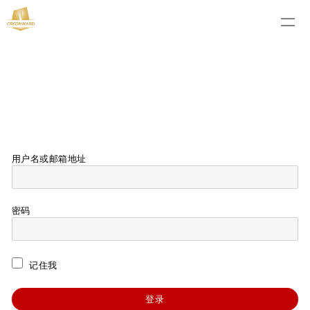
用户名或邮箱地址
密码
记住我