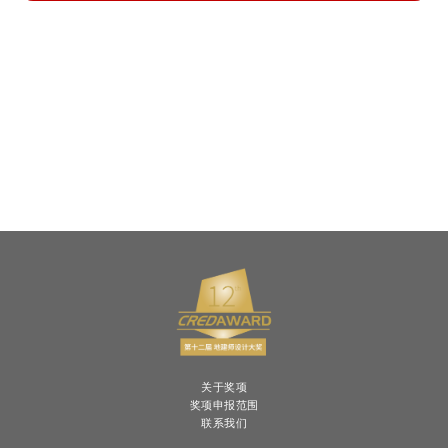
关于奖项
奖项申报范围
联系我们