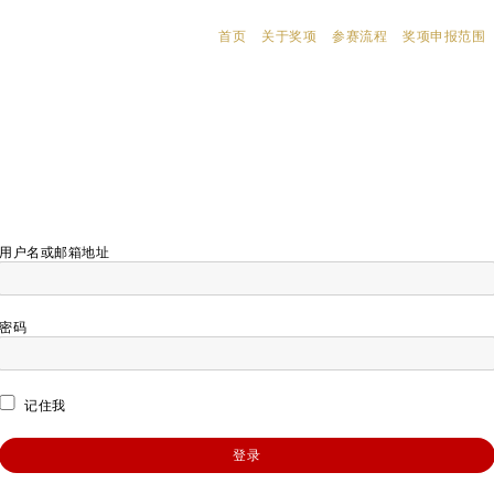
首页
关于奖项
参赛流程
奖项申报范围
用户名或邮箱地址
密码
记住我