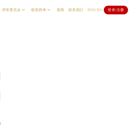
评审委员会
获奖榜单
新闻
联系我们
ENGLISH
登录/注册