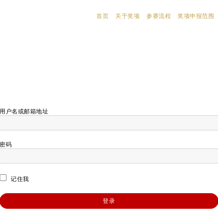
首页
关于奖项
参赛流程
奖项申报范围
用户名或邮箱地址
密码
记住我