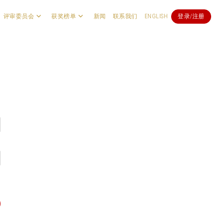
评审委员会
获奖榜单
新闻
联系我们
ENGLISH
登录/注册