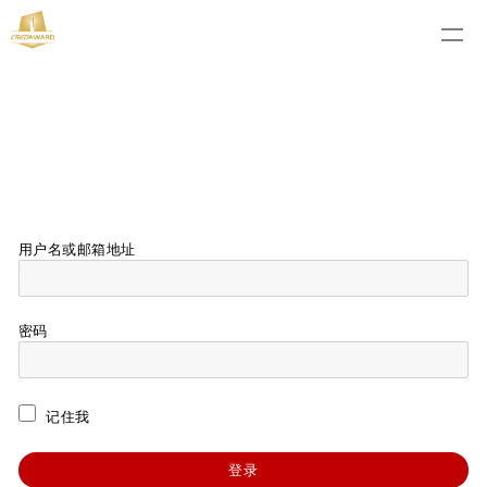
用户名或邮箱地址
密码
记住我