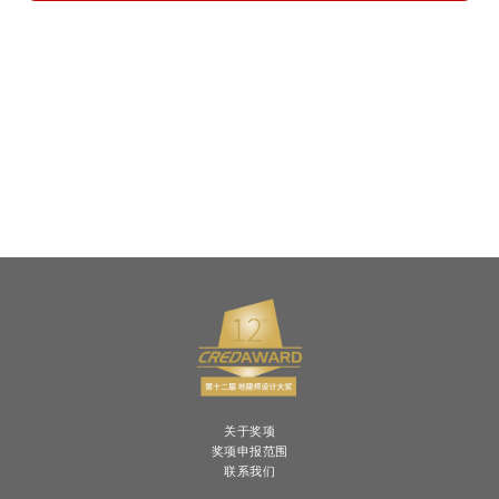
关于奖项
奖项申报范围
联系我们