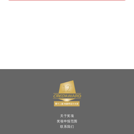
关于奖项
奖项申报范围
联系我们