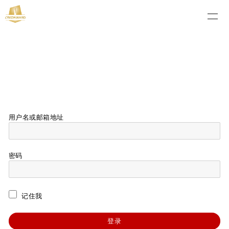
用户名或邮箱地址
密码
记住我