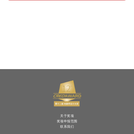
关于奖项
奖项申报范围
联系我们