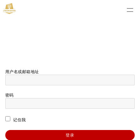
用户名或邮箱地址
密码
记住我