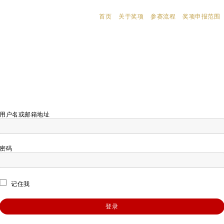
首页
关于奖项
参赛流程
奖项申报范围
用户名或邮箱地址
密码
记住我