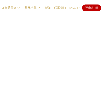
评审委员会
获奖榜单
新闻
联系我们
ENGLISH
登录/注册