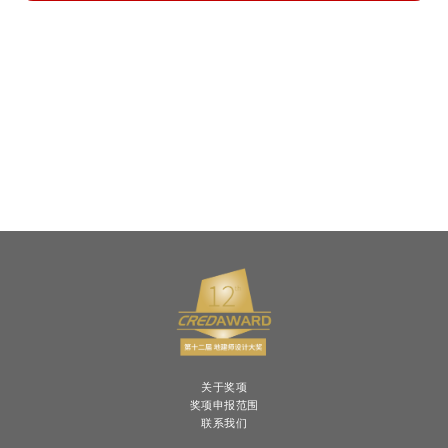
关于奖项
奖项申报范围
联系我们