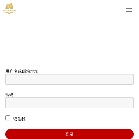
用户名或邮箱地址
密码
记住我