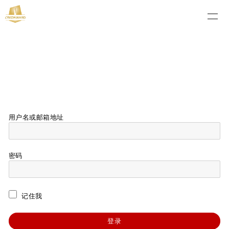
用户名或邮箱地址
密码
记住我