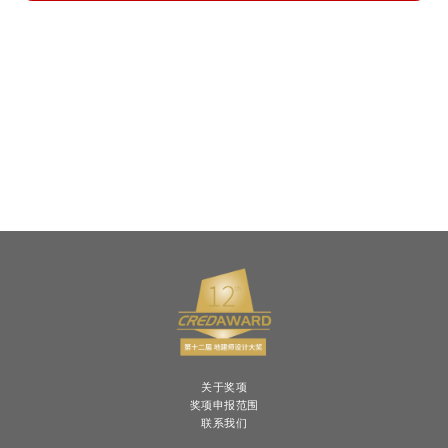
关于奖项
奖项申报范围
联系我们