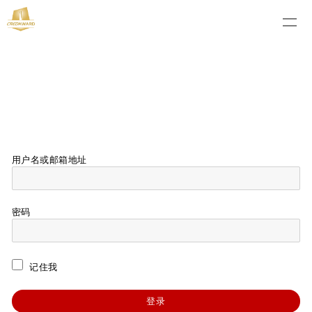
用户名或邮箱地址
密码
记住我