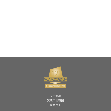
关于奖项
奖项申报范围
联系我们