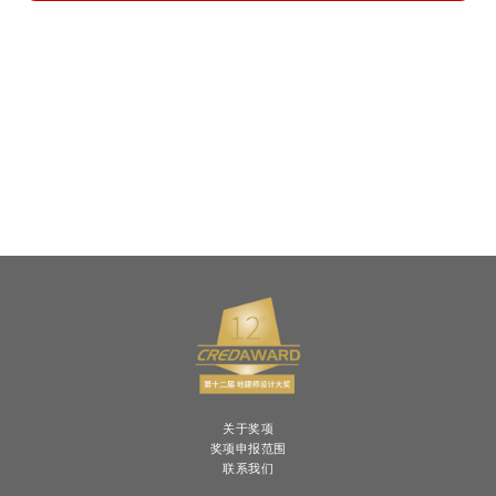
关于奖项
奖项申报范围
联系我们