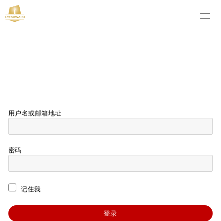
用户名或邮箱地址
密码
记住我