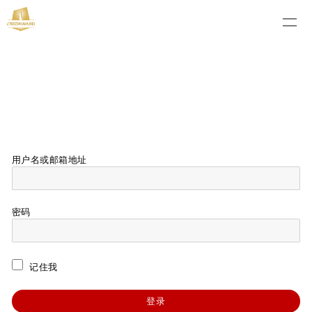
用户名或邮箱地址
密码
记住我