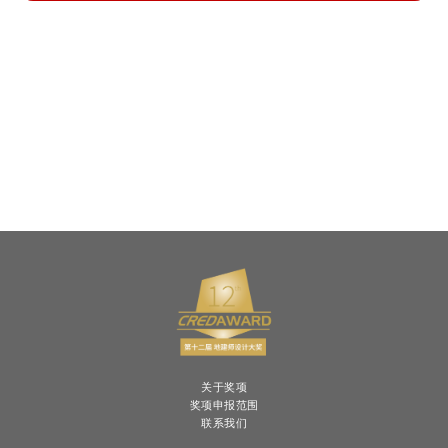
关于奖项
奖项申报范围
联系我们