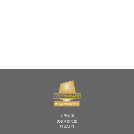
关于奖项
奖项申报范围
联系我们