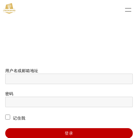
用户名或邮箱地址
密码
记住我