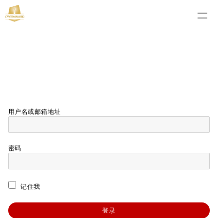
用户名或邮箱地址
密码
记住我