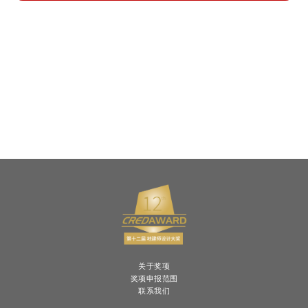
关于奖项
奖项申报范围
联系我们