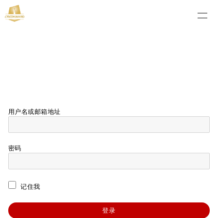
用户名或邮箱地址
密码
记住我