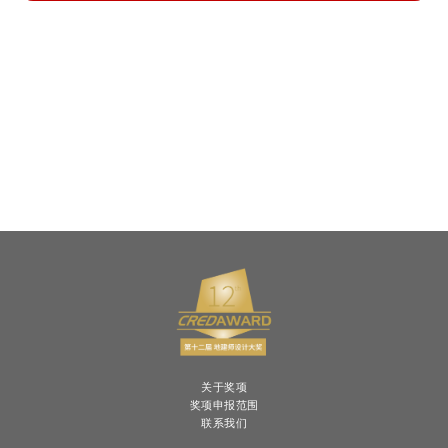
关于奖项
奖项申报范围
联系我们