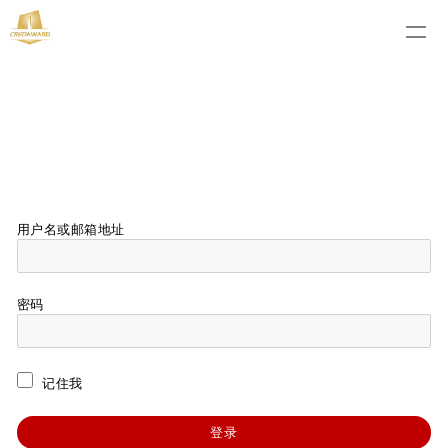
用户名或邮箱地址
密码
记住我