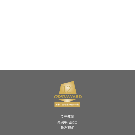
关于奖项
奖项申报范围
联系我们