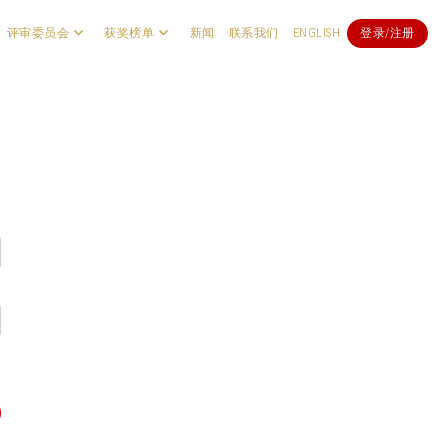
评审委员会
获奖榜单
新闻
联系我们
ENGLISH
登录/注册