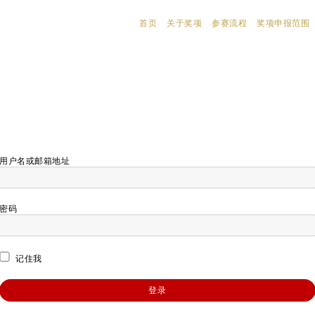
首页
关于奖项
参赛流程
奖项申报范围
用户名或邮箱地址
密码
记住我