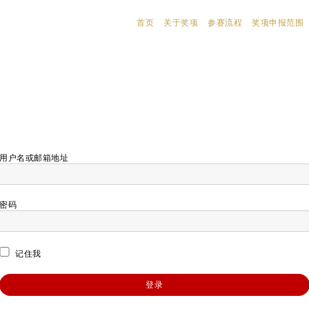
首页
关于奖项
参赛流程
奖项申报范围
用户名或邮箱地址
密码
记住我