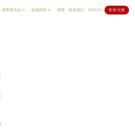
评审委员会
获奖榜单
新闻
联系我们
ENGLISH
登录/注册