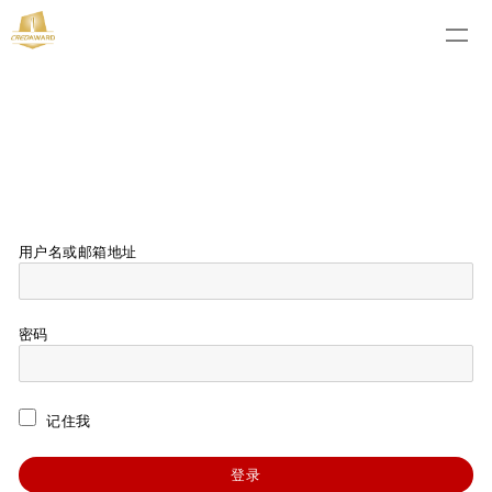
用户名或邮箱地址
密码
记住我