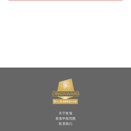
关于奖项
奖项申报范围
联系我们