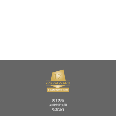
关于奖项
奖项申报范围
联系我们