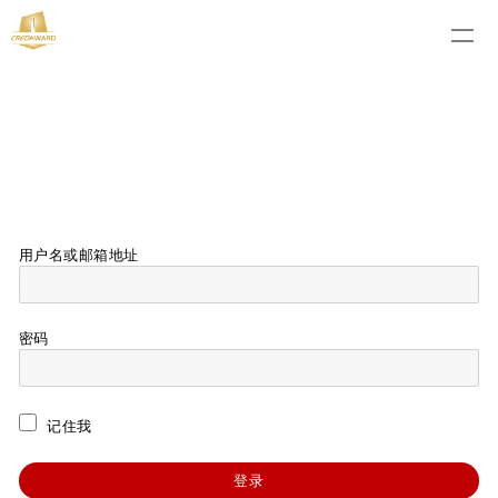
用户名或邮箱地址
密码
记住我