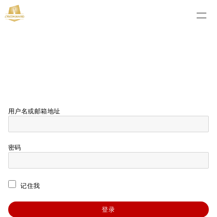
用户名或邮箱地址
密码
记住我