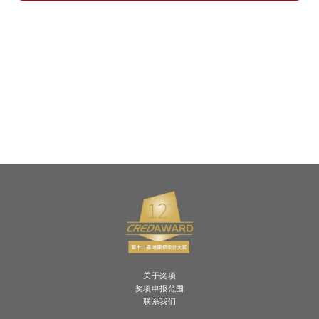
关于奖项
奖项申报范围
联系我们