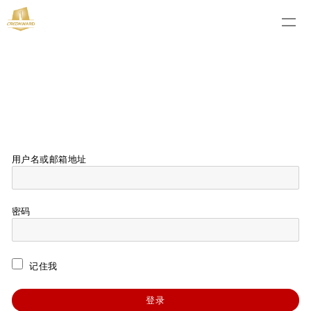
用户名或邮箱地址
密码
记住我