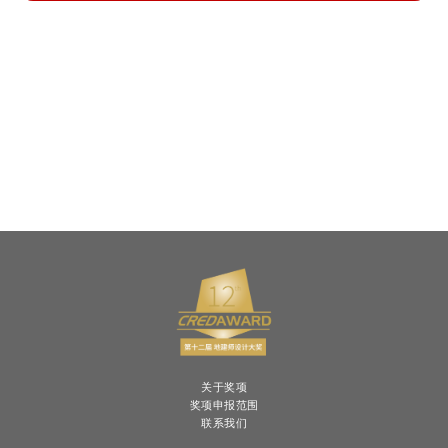
关于奖项
奖项申报范围
联系我们