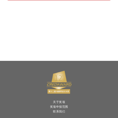
关于奖项
奖项申报范围
联系我们