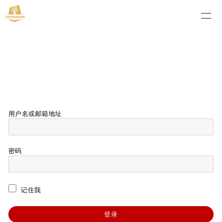
用户名或邮箱地址
密码
记住我