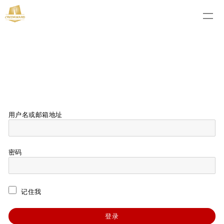
用户名或邮箱地址
密码
记住我