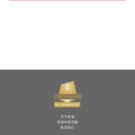
关于奖项
奖项申报范围
联系我们