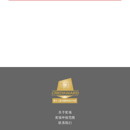
关于奖项
奖项申报范围
联系我们