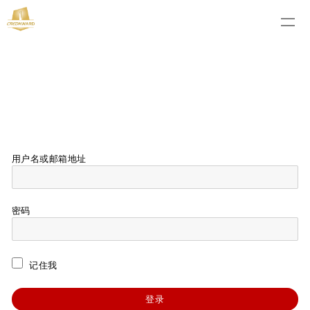
用户名或邮箱地址
密码
记住我