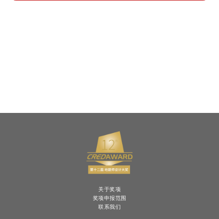
关于奖项
奖项申报范围
联系我们