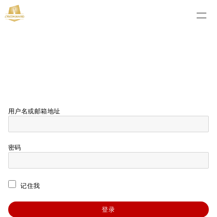
用户名或邮箱地址
密码
记住我