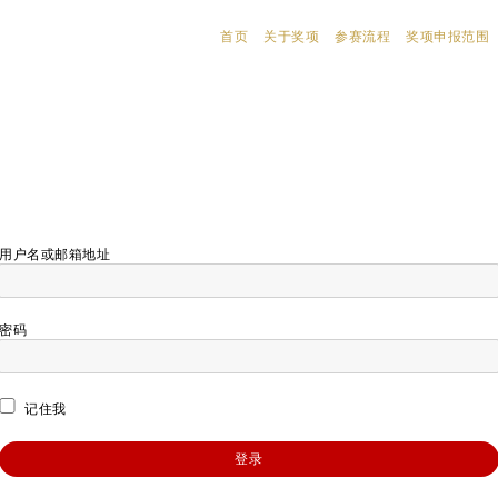
首页
关于奖项
参赛流程
奖项申报范围
用户名或邮箱地址
密码
记住我