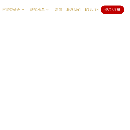
评审委员会
获奖榜单
新闻
联系我们
ENGLISH
登录/注册