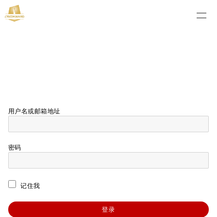
用户名或邮箱地址
密码
记住我