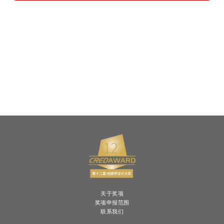
关于奖项
奖项申报范围
联系我们