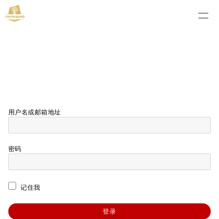
用户名或邮箱地址
密码
记住我