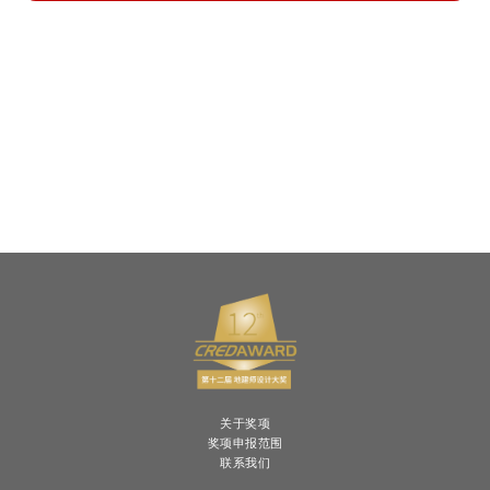
关于奖项
奖项申报范围
联系我们