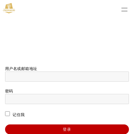
用户名或邮箱地址
密码
记住我