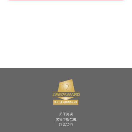
关于奖项
奖项申报范围
联系我们