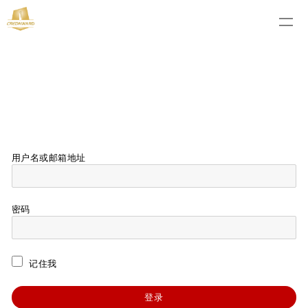
用户名或邮箱地址
密码
记住我