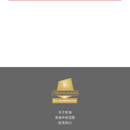
关于奖项
奖项申报范围
联系我们